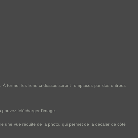
. À terme, les liens ci-dessus seront remplacés par des entrées
s pouvez télécharger l'image.
re une vue réduite de la photo, qui permet de la décaler de côté